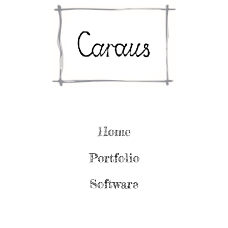
Home
Portfolio
Software