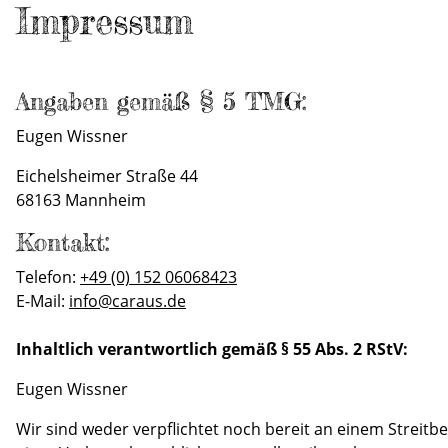
Impressum
Angaben gemäß § 5 TMG:
Eugen Wissner
Eichelsheimer Straße 44
68163 Mannheim
Kontakt:
Telefon:
+49 (0) 152 06068423
E-Mail:
info@caraus.de
Inhaltlich verantwortlich gemäß § 55 Abs. 2 RStV:
Eugen Wissner
Wir sind weder verpflichtet noch bereit an einem Streitb