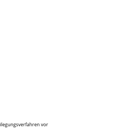
eilegungsverfahren vor