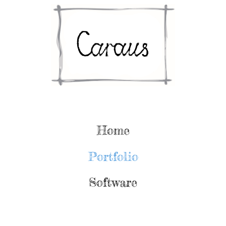
Home
Portfolio
Software