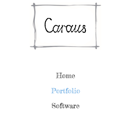
Home
Portfolio
Software