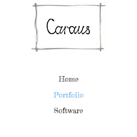
Home
Portfolio
Software